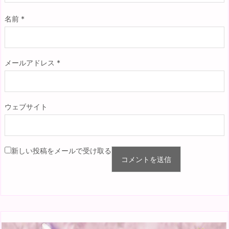
名前
*
メールアドレス
*
ウェブサイト
新しい投稿をメールで受け取る