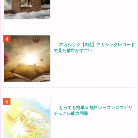
アカシック【2話】アカシックレコード
で見た前世がすごい
とっても簡単☆無料レッスン２スピリ
チュアル能力開発