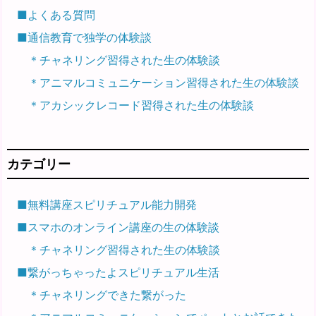
■よくある質問
■通信教育で独学の体験談
＊チャネリング習得された生の体験談
＊アニマルコミュニケーション習得された生の体験談
＊アカシックレコード習得された生の体験談
カテゴリー
■無料講座スピリチュアル能力開発
■スマホのオンライン講座の生の体験談
＊チャネリング習得された生の体験談
■繋がっちゃったよスピリチュアル生活
＊チャネリングできた繋がった