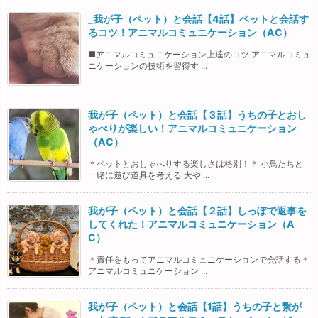
_我が子（ペット）と会話【4話】ペットと会話す
るコツ！アニマルコミュニケーション（AC）
■アニマルコミュニケーション上達のコツ アニマルコミュ
ニケーションの技術を習得す ...
我が子（ペット）と会話【３話】うちの子とおし
ゃべりが楽しい！アニマルコミュニケーション
（AC）
＊ペットとおしゃべりする楽しさは格別！＊ 小鳥たちと
一緒に遊び道具を考える 犬や ...
我が子（ペット）と会話【２話】しっぽで返事を
してくれた！アニマルコミュニケーション（A
C）
＊責任をもってアニマルコミュニケーションで会話する＊
アニマルコミュニケーション ...
我が子（ペット）と会話【1話】うちの子と繋が