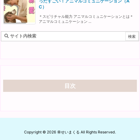
ったすごい！アニマルコミュニケーション（A
C）
＊スピリチャル能力 アニマルコミュニケーションとは＊
アニマルコミュニケーション ...
目次
Copyright ©
2026
幸せいまくる
All Rights Reserved.