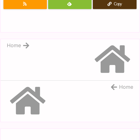
Copy
Home
Home