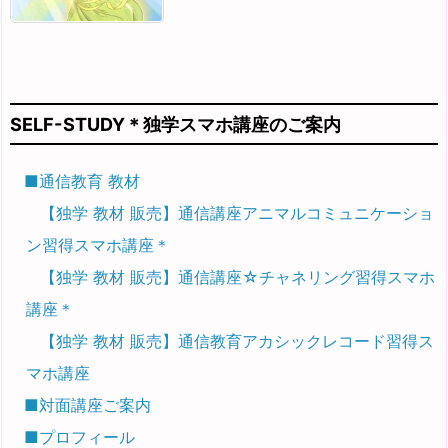
SELF-STUDY＊独学スマホ講座のご案内
■通信教育 教材
【独学 教材 販売】通信講座アニマルコミュニケーショ
ン習得スマホ講座＊
【独学 教材 販売】通信講座☆チャネリング習得スマホ
講座＊
【独学 教材 販売】通信教育アカシックレコード習得ス
マホ講座
■対面講座ご案内
■プロフィール