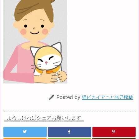
Posted by
猫ピカイアこと光乃樫穂
よろしければシェアお願いします