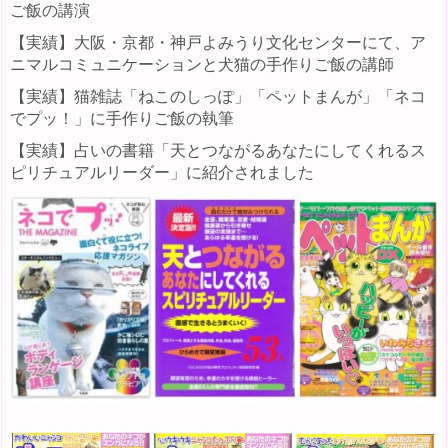
ご飯の講演
【実績】大阪・京都・神戸よみうり文化センターにて、ア
ニマルコミュニケーションと犬猫の手作りご飯の講師
【実績】猫雑誌「ねこのしっぽ」「ペットまんが」「ネコ
でプッ！」に手作りご飯の執筆
【実績】占いの書籍「天とつながるあなたにしてくれるス
ピリチュアルリーダー」に紹介されました