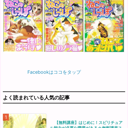
Facebookはココをタップ
よく読まれている人気の記事
【無料講座】はじめに！スピリチュア
ル能力が必要な職業がある☆無料講座ス