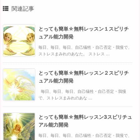
関連記事
とっても簡単☆無料レッスン１スピリチ
ュアル能力開発
毎日、毎日、毎日、自己犠牲・自己否定・我慢で、
ストレスまみれのあなた。 ストレス ...
とっても簡単☆無料レッスン２スピリチ
ュアル能力開発
毎日、毎日、毎日、自己犠牲・自己否定・我慢
で、ストレスまみれのあな ...
とっても簡単☆無料レッスン3スピリチュ
アル能力開発
毎日、毎日、毎日、自己犠牲・自己否定・我慢で、