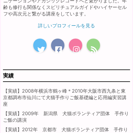
ニケーションやアカシックレコードへと繋がりました。年
齢も修行も関係なくスピリチュアルガイドやハイヤーセル
フや高次元と繋がる講座をしています。
詳しいプロフィールを見る
実績
【実績】2008年横浜市鶴ヶ峰＊2010年大阪市西九条と東
京都調布市仙川にて犬猫手作りご飯基礎編と応用編実習講
座
【実績】2009年 新潟県 犬猫ボランティア団体 手作り
ご飯の講演
【実績】2012年 京都市 犬猫ボランティア団体 手作り