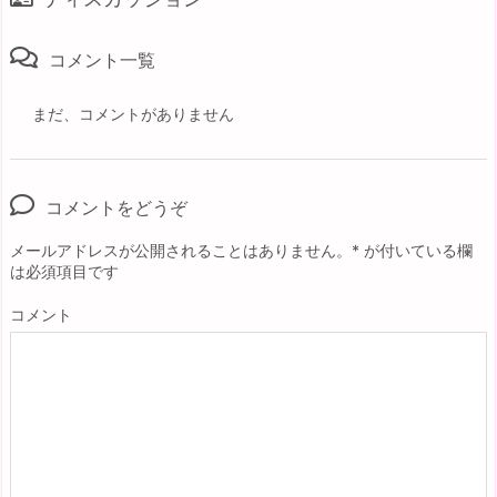
コメント一覧
まだ、コメントがありません
コメントをどうぞ
メールアドレスが公開されることはありません。
*
が付いている欄
は必須項目です
コメント