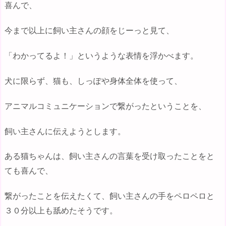
喜んで、
今まで以上に飼い主さんの顔をじーっと見て、
「わかってるよ！」というような表情を浮かべます。
犬に限らず、猫も、しっぽや身体全体を使って、
アニマルコミュニケーションで繋がったということを、
飼い主さんに伝えようとします。
ある猫ちゃんは、飼い主さんの言葉を受け取ったことをと
ても喜んで、
繋がったことを伝えたくて、飼い主さんの手をペロペロと
３０分以上も舐めたそうです。