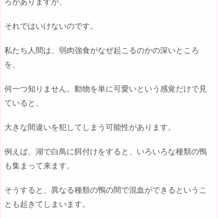
ろがありますが、
それではいけないのです。
私たち人間は、弱肉強食がなぜ起こるのかの深いところ
を、
何一つ知りません。動物を単に可愛いという感覚だけで見
ていると、
大きな間違いを犯してしまう可能性があります。
例えば、湖で白鳥に餌付けをすると、いろいろな種類の鴨
も集まって来ます。
そうすると、異なる種類の鴨の間で混血ができるというこ
とも起きてしまいます。