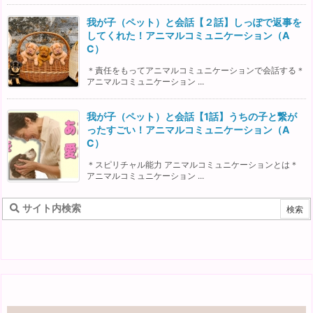
我が子（ペット）と会話【２話】しっぽで返事を
してくれた！アニマルコミュニケーション（A
C）
＊責任をもってアニマルコミュニケーションで会話する＊
アニマルコミュニケーション ...
我が子（ペット）と会話【1話】うちの子と繋が
ったすごい！アニマルコミュニケーション（A
C）
＊スピリチャル能力 アニマルコミュニケーションとは＊
アニマルコミュニケーション ...