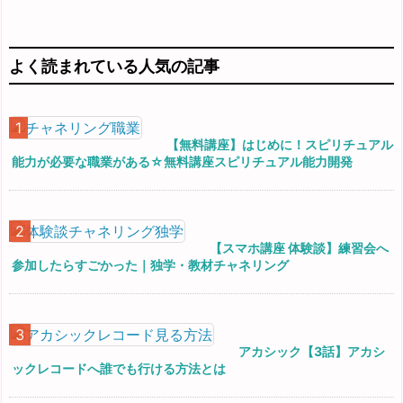
よく読まれている人気の記事
【無料講座】はじめに！スピリチュアル
能力が必要な職業がある☆無料講座スピリチュアル能力開発
【スマホ講座 体験談】練習会へ
参加したらすごかった｜独学・教材チャネリング
アカシック【3話】アカシ
ックレコードへ誰でも行ける方法とは