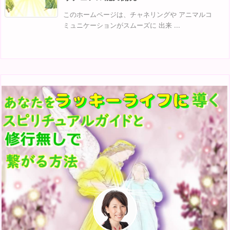
このホームページは、チャネリングや アニマルコ
ミュニケーションがスムーズに 出来 ...