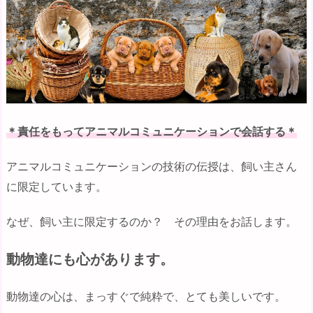
＊責任をもってアニマルコミュニケーションで会話する＊
アニマルコミュニケーションの技術の伝授は、飼い主さん
に限定しています。
なぜ、飼い主に限定するのか？ その理由をお話します。
動物達にも心があります。
動物達の心は、まっすぐで純粋で、とても美しいです。