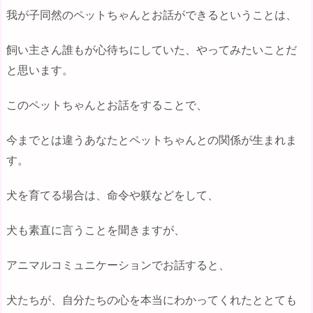
我が子同然のペットちゃんとお話ができるということは、
飼い主さん誰もが心待ちにしていた、やってみたいことだ
と思います。
このペットちゃんとお話をすることで、
今までとは違うあなたとペットちゃんとの関係が生まれま
す。
犬を育てる場合は、命令や躾などをして、
犬も素直に言うことを聞きますが、
アニマルコミュニケーションでお話すると、
犬たちが、自分たちの心を本当にわかってくれたととても