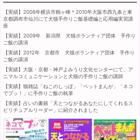
【実績】2008年横浜市鶴ヶ峰＊2010年大阪市西九条と東
京都調布市仙川にて犬猫手作りご飯基礎編と応用編実習講
座
【実績】2009年 新潟県 犬猫ボランティア団体 手作り
ご飯の講演
【実績】2012年 京都市 犬猫ボランティア団体 手作り
ご飯の講演
【実績】大阪・京都・神戸よみうり文化センターにて、ア
ニマルコミュニケーションと犬猫の手作りご飯の講師
【実績】猫雑誌「ねこのしっぽ」「ペットまんが」「ネコ
でプッ！」に手作りご飯の執筆
【実績】占いの書籍「天とつながるあなたにしてくれるス
ピリチュアルリーダー」に紹介されました