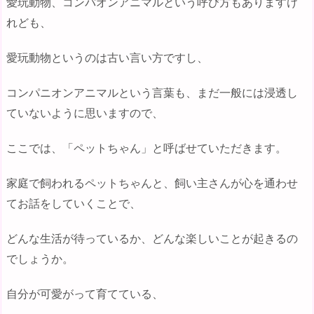
愛玩動物、コンパオンアニマルという呼び方もありますけ
れども、
愛玩動物というのは古い言い方ですし、
コンパニオンアニマルという言葉も、まだ一般には浸透し
ていないように思いますので、
ここでは、「ペットちゃん」と呼ばせていただきます。
家庭で飼われるペットちゃんと、飼い主さんが心を通わせ
てお話をしていくことで、
どんな生活が待っているか、どんな楽しいことが起きるの
でしょうか。
自分が可愛がって育てている、