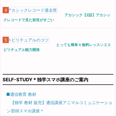
アカシック【2話】アカシッ
クレコードで見た前世がすごい
とっても簡単☆無料レッスン２ス
ピリチュアル能力開発
SELF-STUDY＊独学スマホ講座のご案内
■通信教育 教材
【独学 教材 販売】通信講座アニマルコミュニケーショ
ン習得スマホ講座＊