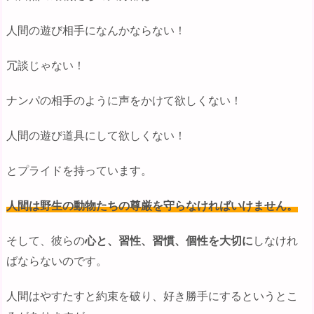
人間の遊び相手になんかならない！
冗談じゃない！
ナンパの相手のように声をかけて欲しくない！
人間の遊び道具にして欲しくない！
とプライドを持っています。
人間は野生の動物たちの尊厳を守らなければいけません。
そして、彼らの
心と、習性、習慣、個性を大切に
しなけれ
ばならないのです。
人間はやすたすと約束を破り、好き勝手にするというとこ