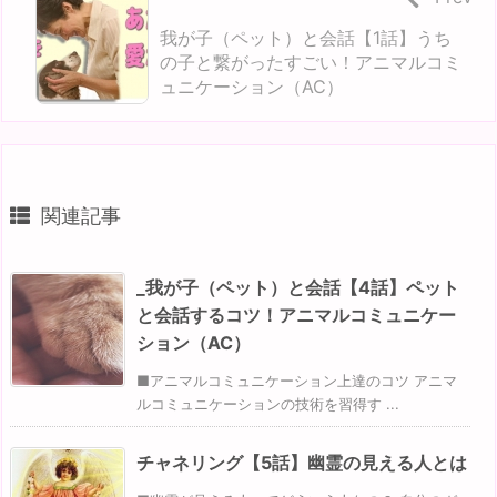
我が子（ペット）と会話【1話】うち
の子と繋がったすごい！アニマルコミ
ュニケーション（AC）
関連記事
_我が子（ペット）と会話【4話】ペット
と会話するコツ！アニマルコミュニケー
ション（AC）
■アニマルコミュニケーション上達のコツ アニマ
ルコミュニケーションの技術を習得す ...
チャネリング【5話】幽霊の見える人とは