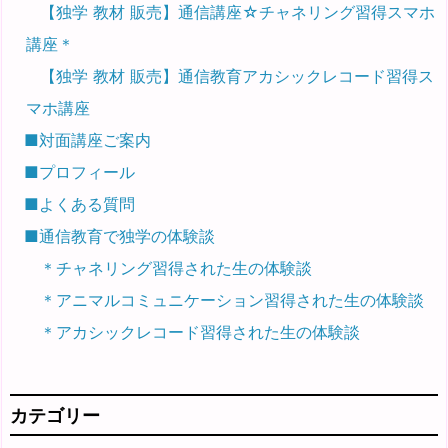
【独学 教材 販売】通信講座☆チャネリング習得スマホ
講座＊
【独学 教材 販売】通信教育アカシックレコード習得ス
マホ講座
■対面講座ご案内
■プロフィール
■よくある質問
■通信教育で独学の体験談
＊チャネリング習得された生の体験談
＊アニマルコミュニケーション習得された生の体験談
＊アカシックレコード習得された生の体験談
カテゴリー