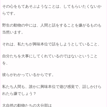
その心をもてあそぶようなことは、してもらいたくないか
らです。
野生の動物の中には、人間と話をすることを嫌がるものも
当然います。
それは、私たちが興味本位で話をしようとしていること、
自分たちを大事にしてくれているのではないということ
を、
彼らがわかっているからです。
私たち人間も、誰かに興味本位で遊び感覚で、話しかけら
れたら嫌でしょう？
大自然の動物たちの大分部は