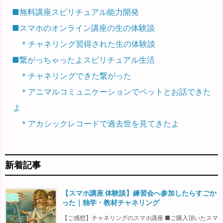
■無料講座スピリチュアル能力開発
■スマホのオンライン講座の生の体験談
＊チャネリング習得された生の体験談
■繋がっちゃったよスピリチュアル生活
＊チャネリングできた繋がった
＊アニマルコミュニケーションでペットとお話できた
よ
＊アカシックレコードで過去世を見てきたよ
新着記事
【スマホ講座 体験談】練習会へ参加したらすごか
った｜独学・教材チャネリング
【ご感想】チャネリングのスマホ講座 ■ご購入頂いたスマ