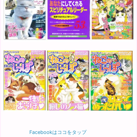
Facebookはココをタップ