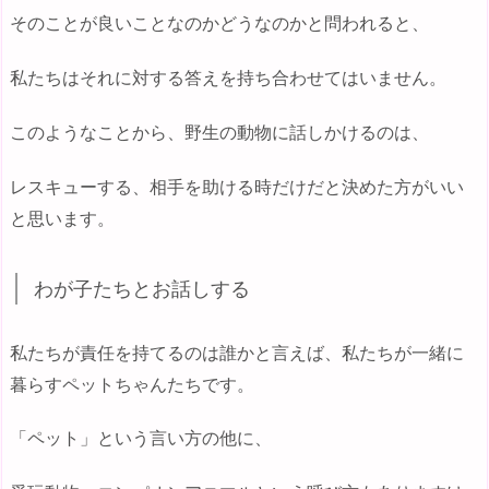
そのことが良いことなのかどうなのかと問われると、
私たちはそれに対する答えを持ち合わせてはいません。
このようなことから、野生の動物に話しかけるのは、
レスキューする、相手を助ける時だけだと決めた方がいい
と思います。
わが子たちとお話しする
私たちが責任を持てるのは誰かと言えば、私たちが一緒に
暮らすペットちゃんたちです。
「ペット」という言い方の他に、