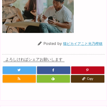
Posted by
猫ピカイアこと光乃樫穂
よろしければシェアお願いします
Copy