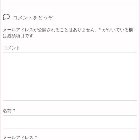
コメントをどうぞ
メールアドレスが公開されることはありません。
*
が付いている欄
は必須項目です
コメント
名前
*
メールアドレス
*