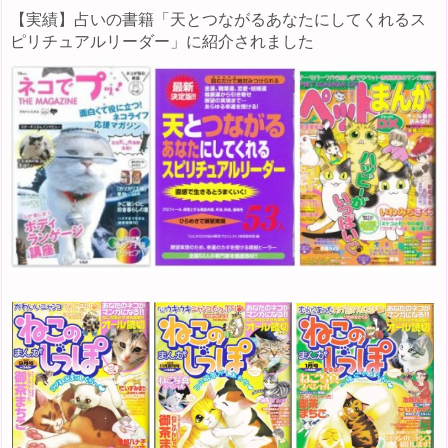
【実績】占いの書籍「天とつながるあなたにしてくれるス
ピリチュアルリーダー」に紹介されました