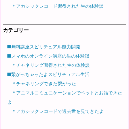
＊アカシックレコード習得された生の体験談
カテゴリー
■無料講座スピリチュアル能力開発
■スマホのオンライン講座の生の体験談
＊チャネリング習得された生の体験談
■繋がっちゃったよスピリチュアル生活
＊チャネリングできた繋がった
＊アニマルコミュニケーションでペットとお話できた
よ
＊アカシックレコードで過去世を見てきたよ