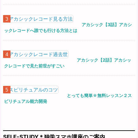
アカシック【3話】アカシ
ックレコードへ誰でも行ける方法とは
アカシック【2話】アカシッ
クレコードで見た前世がすごい
とっても簡単☆無料レッスン２ス
ピリチュアル能力開発
SELF-STUDY＊独学スマホ講座のご案内