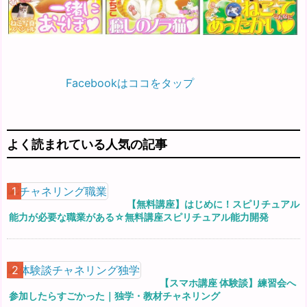
Facebookはココをタップ
よく読まれている人気の記事
【無料講座】はじめに！スピリチュアル
能力が必要な職業がある☆無料講座スピリチュアル能力開発
【スマホ講座 体験談】練習会へ
参加したらすごかった｜独学・教材チャネリング