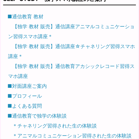
■通信教育 教材
【独学 教材 販売】通信講座アニマルコミュニケーショ
ン習得スマホ講座＊
【独学 教材 販売】通信講座☆チャネリング習得スマホ
講座＊
【独学 教材 販売】通信教育アカシックレコード習得ス
マホ講座
■対面講座ご案内
■プロフィール
■よくある質問
■通信教育で独学の体験談
＊チャネリング習得された生の体験談
＊アニマルコミュニケーション習得された生の体験談