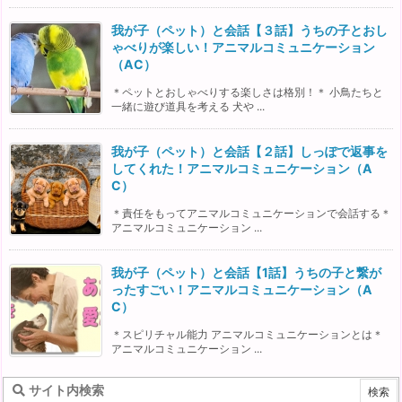
我が子（ペット）と会話【３話】うちの子とおし
ゃべりが楽しい！アニマルコミュニケーション
（AC）
＊ペットとおしゃべりする楽しさは格別！＊ 小鳥たちと
一緒に遊び道具を考える 犬や ...
我が子（ペット）と会話【２話】しっぽで返事を
してくれた！アニマルコミュニケーション（A
C）
＊責任をもってアニマルコミュニケーションで会話する＊
アニマルコミュニケーション ...
我が子（ペット）と会話【1話】うちの子と繋が
ったすごい！アニマルコミュニケーション（A
C）
＊スピリチャル能力 アニマルコミュニケーションとは＊
アニマルコミュニケーション ...