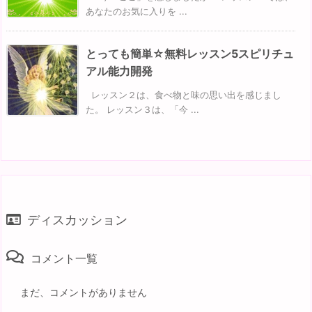
あなたのお気に入りを ...
とっても簡単☆無料レッスン5スピリチュ
アル能力開発
レッスン２は、食べ物と味の思い出を感じまし
た。 レッスン３は、「今 ...
ディスカッション
コメント一覧
まだ、コメントがありません