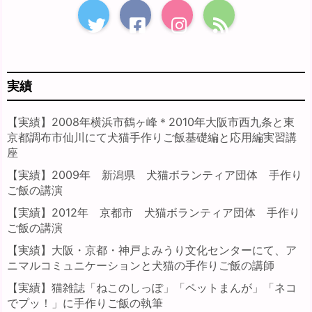
実績
【実績】2008年横浜市鶴ヶ峰＊2010年大阪市西九条と東
京都調布市仙川にて犬猫手作りご飯基礎編と応用編実習講
座
【実績】2009年 新潟県 犬猫ボランティア団体 手作り
ご飯の講演
【実績】2012年 京都市 犬猫ボランティア団体 手作り
ご飯の講演
【実績】大阪・京都・神戸よみうり文化センターにて、ア
ニマルコミュニケーションと犬猫の手作りご飯の講師
【実績】猫雑誌「ねこのしっぽ」「ペットまんが」「ネコ
でプッ！」に手作りご飯の執筆