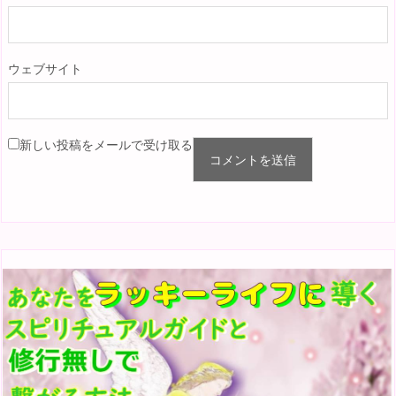
ウェブサイト
新しい投稿をメールで受け取る