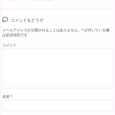
コメントをどうぞ
メールアドレスが公開されることはありません。
*
が付いている欄
は必須項目です
コメント
名前
*