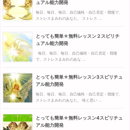
ュアル能力開発
毎日、毎日、毎日、自己犠牲・自己否定・我慢で、
ストレスまみれのあなた。 ストレス ...
とっても簡単☆無料レッスン２スピリチ
ュアル能力開発
毎日、毎日、毎日、自己犠牲・自己否定・我慢
で、ストレスまみれのあな ...
とっても簡単☆無料レッスン3スピリチュ
アル能力開発
毎日、毎日、毎日、自己犠牲・自己否定・我慢で、
ストレスまみれのあなた。 味と思い ...
とっても簡単☆無料レッスン4スピリチュ
アル能力開発