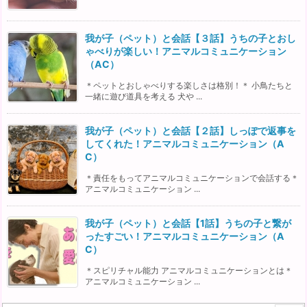
我が子（ペット）と会話【３話】うちの子とおし
ゃべりが楽しい！アニマルコミュニケーション
（AC）
＊ペットとおしゃべりする楽しさは格別！＊ 小鳥たちと
一緒に遊び道具を考える 犬や ...
我が子（ペット）と会話【２話】しっぽで返事を
してくれた！アニマルコミュニケーション（A
C）
＊責任をもってアニマルコミュニケーションで会話する＊
アニマルコミュニケーション ...
我が子（ペット）と会話【1話】うちの子と繋が
ったすごい！アニマルコミュニケーション（A
C）
＊スピリチャル能力 アニマルコミュニケーションとは＊
アニマルコミュニケーション ...