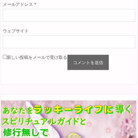
メールアドレス
*
ウェブサイト
新しい投稿をメールで受け取る