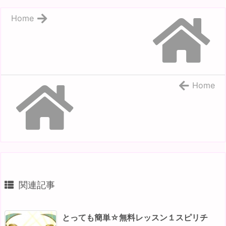
Home
Home
関連記事
とっても簡単☆無料レッスン１スピリチ