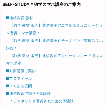
SELF-STUDY＊独学スマホ講座のご案内
■通信教育 教材
【独学 教材 販売】通信講座アニマルコミュニケーショ
ン習得スマホ講座＊
【独学 教材 販売】通信講座☆チャネリング習得スマホ
講座＊
【独学 教材 販売】通信教育アカシックレコード習得ス
マホ講座
■対面講座ご案内
■プロフィール
■よくある質問
■通信教育で独学の体験談
＊チャネリング習得された生の体験談