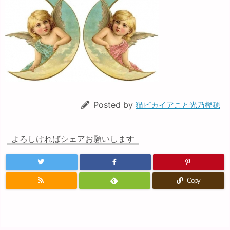
Posted by
猫ピカイアこと光乃樫穂
よろしければシェアお願いします
Copy