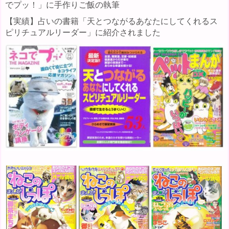
でプッ！」に手作りご飯の執筆
【実績】占いの書籍「天とつながるあなたにしてくれるス
ピリチュアルリーダー」に紹介されました