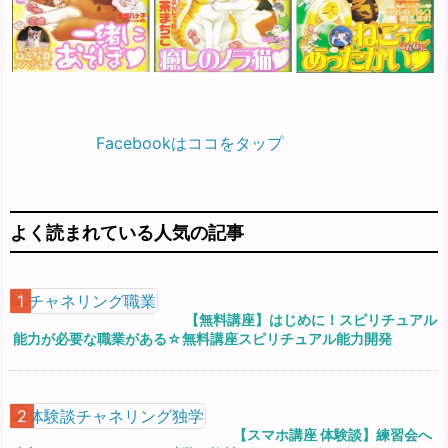
Facebookはココをタップ
よく読まれている人気の記事
【無料講座】はじめに！スピリチュアル
能力が必要な職業がある☆無料講座スピリチュアル能力開発
【スマホ講座 体験談】練習会へ