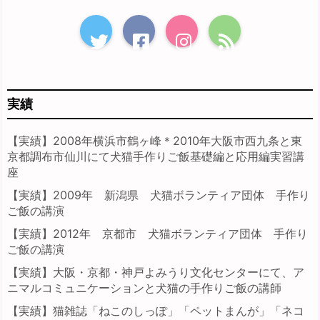
実績
【実績】2008年横浜市鶴ヶ峰＊2010年大阪市西九条と東
京都調布市仙川にて犬猫手作りご飯基礎編と応用編実習講
座
【実績】2009年 新潟県 犬猫ボランティア団体 手作り
ご飯の講演
【実績】2012年 京都市 犬猫ボランティア団体 手作り
ご飯の講演
【実績】大阪・京都・神戸よみうり文化センターにて、ア
ニマルコミュニケーションと犬猫の手作りご飯の講師
【実績】猫雑誌「ねこのしっぽ」「ペットまんが」「ネコ