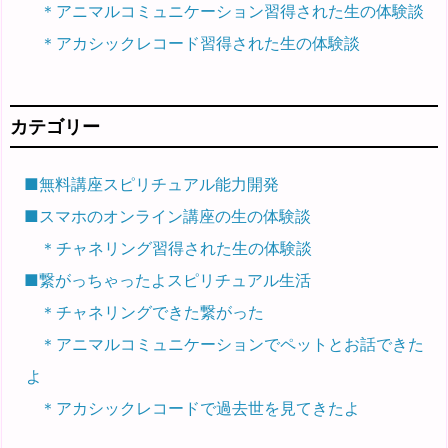
＊アニマルコミュニケーション習得された生の体験談
＊アカシックレコード習得された生の体験談
カテゴリー
■無料講座スピリチュアル能力開発
■スマホのオンライン講座の生の体験談
＊チャネリング習得された生の体験談
■繋がっちゃったよスピリチュアル生活
＊チャネリングできた繋がった
＊アニマルコミュニケーションでペットとお話できた
よ
＊アカシックレコードで過去世を見てきたよ