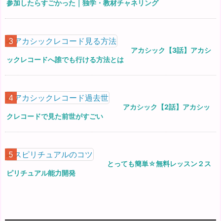
参加したらすごかった｜独学・教材チャネリング
アカシック【3話】アカシ
ックレコードへ誰でも行ける方法とは
アカシック【2話】アカシッ
クレコードで見た前世がすごい
とっても簡単☆無料レッスン２ス
ピリチュアル能力開発